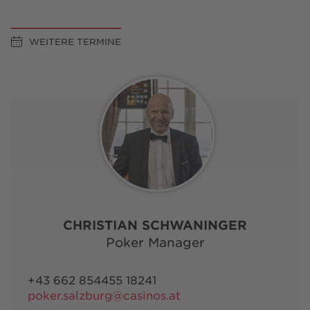
WEITERE TERMINE
CHRISTIAN SCHWANINGER
Poker Manager
+43 662 854455 18241
poker.salzburg@casinos.at