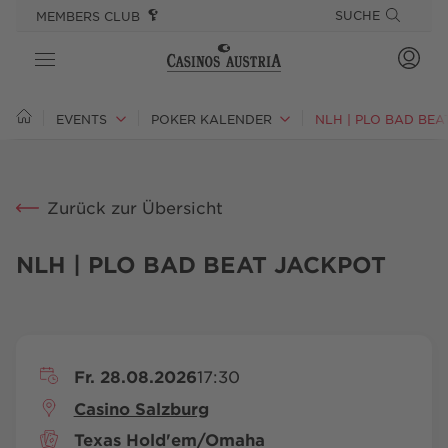
SPRINGE DIREKT ZU:
SPRUNGMARKEN
SUCHE
MEMBERS CLUB
CASINOS
EVENTS
POKER KALENDER
NLH | PLO BAD BEA
SPIEL
Zurück zur Übersicht
ANGEBOTE
GOURMET & STAY
NLH | PLO BAD BEAT JACKPOT
EVENTS
PLAYSPONSIBLE
Fr. 28.08.2026
17:30
Casino Salzburg
Texas Hold'em/Omaha