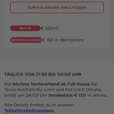
BESUCH
FAQ
KONTAKT
SHOP
ZUM KALENDER
HINZUFÜGEN
€ 100+0
BUY-IN
€ 150 in Wertjetons
GEWINN-CHANCE
playsponsible.at
ENGLISH
TÄGLICH VON 17:30 BIS 04:00 UHR
Die
höchste Verliererhand ab Full House
bei
Barrierefreiheit
Nutzungsbedingungen
Datenschutz
Cookie-Einstellungen
Responsible Disclosure
Texas Hold'em No Limit und Pot Limit Omaha,
Impressum
Sitemap
FAQ
Shop AGB
Kontakt
erhält um 24:00 Uhr
mindestens € 150
in Jetons.
Alle Details findest du in unseren
Teilnahmebedingungen.