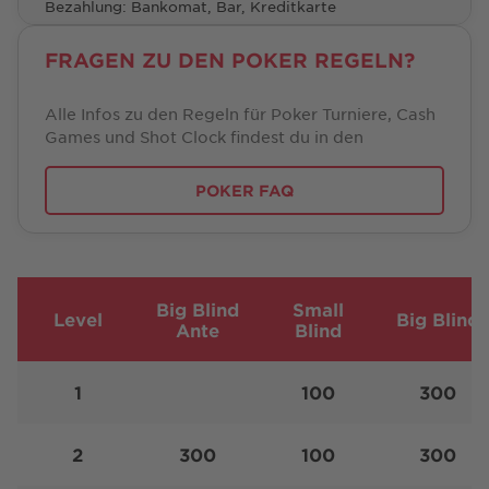
Bezahlung: Bankomat, Bar, Kreditkarte
FRAGEN ZU DEN POKER REGELN?
Alle Infos zu den Regeln für Poker Turniere, Cash
Games und Shot Clock findest du in den
POKER FAQ
Big Blind
Small
Level
Big Blind
Ante
Blind
1
100
300
2
300
100
300