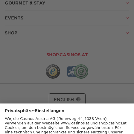
GOURMET & STAY
EVENTS
SHOP
SHOP.CASINOS.AT
ENGLISH
© 2026 Casinos Austria AG