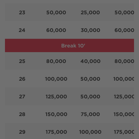
23
50,000
25,000
50,000
24
60,000
30,000
60,000
Break 10'
25
80,000
40,000
80,000
26
100,000
50,000
100,000
27
125,000
50,000
125,000
28
150,000
75,000
150,000
29
175,000
100,000
175,000