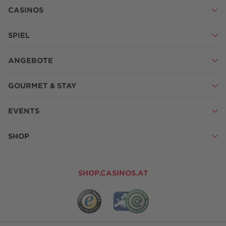
CASINOS
SPIEL
ANGEBOTE
GOURMET & STAY
EVENTS
SHOP
SHOP.CASINOS.AT