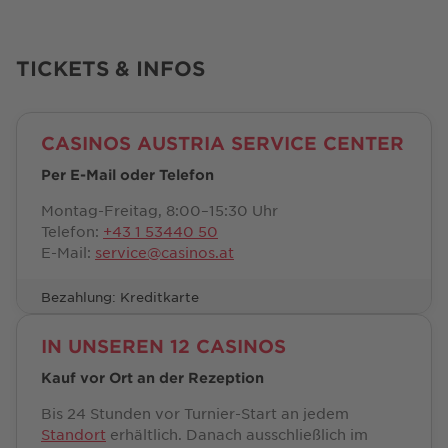
TICKETS & INFOS
CASINOS AUSTRIA SERVICE CENTER
Per E-Mail oder Telefon
Montag-Freitag, 8:00–15:30 Uhr
Telefon:
+43 1 53440 50
E-Mail:
service@casinos.at
Bezahlung: Kreditkarte
IN UNSEREN 12 CASINOS
Kauf vor Ort an der Rezeption
Bis 24 Stunden vor Turnier-Start an jedem
Standort
erhältlich. Danach ausschließlich im