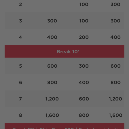
2
100
300
3
300
100
300
4
400
200
400
Break 10'
5
600
300
600
6
800
400
800
7
1,200
600
1,200
8
1,600
800
1,600