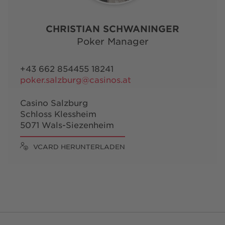
CHRISTIAN SCHWANINGER
Poker Manager
+43 662 854455 18241
poker.salzburg@casinos.at
Casino Salzburg
Schloss Klessheim
5071 Wals-Siezenheim
VCARD HERUNTERLADEN