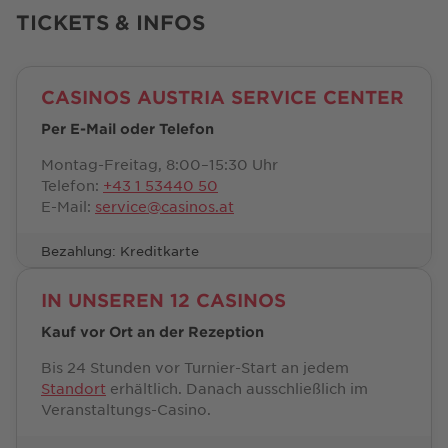
TICKETS & INFOS
CASINOS AUSTRIA SERVICE CENTER
Per E-Mail oder Telefon
Montag-Freitag, 8:00–15:30 Uhr
Telefon:
+43 1 53440 50
E-Mail:
service@casinos.at
Bezahlung: Kreditkarte
IN UNSEREN 12 CASINOS
Kauf vor Ort an der Rezeption
Bis 24 Stunden vor Turnier-Start an jedem
Standort
erhältlich. Danach ausschließlich im
Veranstaltungs-Casino.