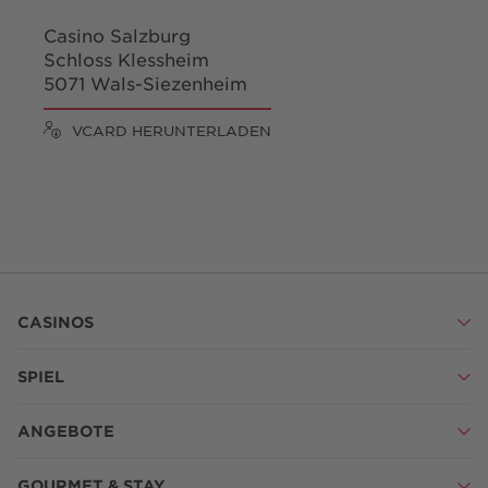
Casino Salzburg
Schloss Klessheim
5071 Wals-Siezenheim
VCARD HERUNTERLADEN
CASINOS
SPIEL
ANGEBOTE
GOURMET & STAY