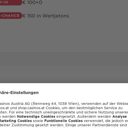
€ 100+0
Y-IN
€ 150 in Wertjetons
-CHANCE
One
 Velden
s Hold'em No Limit und Pot Limit Omaha, erhält um 
GEWINNSPIELE
GEWINNSPIELE
GEWINNSPIELE
GEWINNSPIELE
GEWINNSPIELE
gungen.