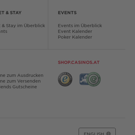
T & STAY
EVENTS
& Stay im Überblick
Events im Überblick
nts
Event Kalender
Poker Kalender
SHOP.CASINOS.AT
ine zum Ausdrucken
ine zum Versenden
iends Gutscheine
ENGLISH