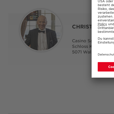
CHRISTIAN S
Casino Salzburg
Schloss Klessheim
5071 Wals-Siezenh