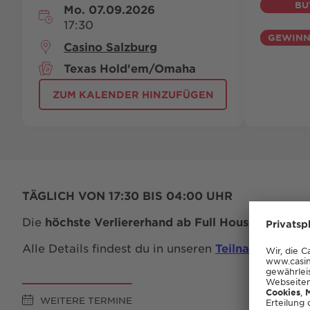
BU
Mo. 07.09.2026
Linz
Gewinnspiele
Fun & Friends Zone
17:30
GEWINN
Salzburg
Glossar
Fun & Friends All-In-
Casino Salzburg
Texas Hold'em/Omaha
Seefeld
Wertgutscheine
Velden
Dinner & Seebutler in
ZUM KALENDER
HINZUFÜGEN
Wien
Zell am See
Besuchs- und Spielordnung
TÄGLICH VON 17:30 BIS 04:00 UHR
Die
höchste Verliererhand ab Full House
bei Texa
POKER KALENDER
POKER KALENDER
POKER KALENDER
POKER KALENDER
POKER KALENDER
Alle Details findest du in unseren
Teilnahmebedin
WEITERE TERMINE