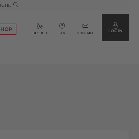
UCHE
SHOP
LOGIN
BESUCH
FAQ
KONTAKT
ebot
stival
burg
ty Festival
spiele
a Salzburg