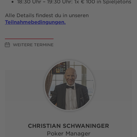
18:30 Uhr – 19:30 Uhr: 1x € 100 in Spieljetons
Alle Details findest du in unseren
Teilnahmebedingungen.
WEITERE TERMINE
CHRISTIAN SCHWANINGER
Poker Manager