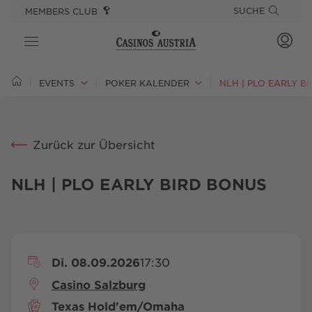
SPRINGE DIREKT ZU:
SPRUNGMARKEN
SUCHE
MEMBERS CLUB
CASINOS
EVENTS
POKER KALENDER
NLH | PLO EARLY B
SPIEL
Zurück zur Übersicht
ANGEBOTE
GOURMET & STAY
NLH | PLO EARLY BIRD BONUS
EVENTS
PLAYSPONSIBLE
Di. 08.09.2026
17:30
Casino Salzburg
Texas Hold'em/Omaha