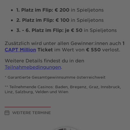
1. Platz im Flip: € 200
in Spieljetons
2. Platz im Flip: € 100
in Spieljetons
3. - 6. Platz im Flip: je € 50
in Spieljetons
Zusätzlich wird unter allen Gewinner:innen auch
1
CAPT Million
Ticket
im Wert von
€ 550
verlost.
Weitere Details findest du in den
Teilnahmebedingungen
.
* Garantierte Gesamtgewinnsumme österreichweit
** Teilnehmende Casinos: Baden, Bregenz, Graz, Innsbruck,
Linz, Salzburg, Velden und Wien
WEITERE TERMINE