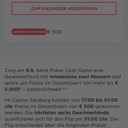
BESUCH
FAQ
KONTAKT
SHOP
ZUM KALENDER
HINZUFÜGEN
€ 500
GEWINN-CHANCE
playsponsible.at
Zeig am
9.9.
beim Poker Cash Game eine
Gewinnerhand mit
mindestens zwei Neunern
und
ENGLISH
spiele um Preise im Gesamtwert von mehr als
€
5.000*
– österreichweit.**
Barrierefreiheit
Nutzungsbedingungen
Datenschutz
Cookie-Einstellungen
Responsible Disclosure
Im Casino Salzburg können von
17:00 bis 01:00
Impressum
Sitemap
FAQ
Shop AGB
Kontakt
Uhr
Preise im Gesamtwert von
€ 500
gewonnen
werden. Die
höchsten sechs Gewinnerhände
qualifizieren sich für den Flip um
01:00 Uhr
. Der
Flip entscheidet über die folgenden Preise: