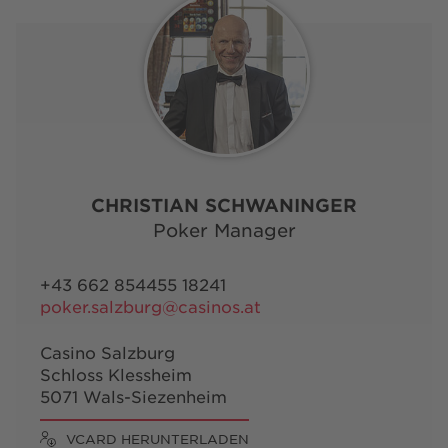
CHRISTIAN SCHWANINGER
Poker Manager
+43 662 854455 18241
poker.salzburg@casinos.at
Casino Salzburg
Schloss Klessheim
5071 Wals-Siezenheim
VCARD HERUNTERLADEN