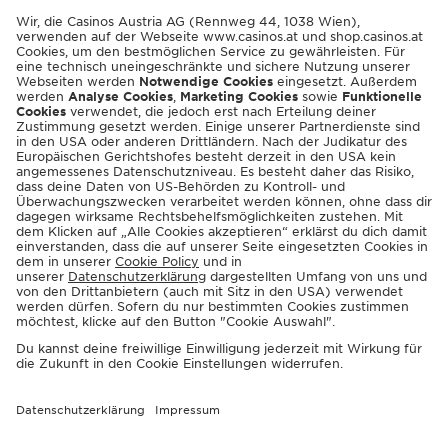
SHOP.CASINOS.AT
ENGLISH
© 2026 Casinos Austria AG
Spielerschutzinfos:
playsponsible.at