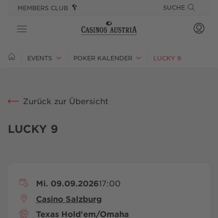
SPRINGE DIREKT ZU:
SPRUNGMARKEN
SUCHE
MEMBERS CLUB
CASINOS
EVENTS
POKER KALENDER
LUCKY 9
SPIEL
Zurück zur Übersicht
ANGEBOTE
GOURMET & STAY
LUCKY 9
EVENTS
PLAYSPONSIBLE
Mi. 09.09.2026
17:00
Casino Salzburg
Texas Hold'em/Omaha