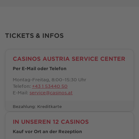
TICKETS & INFOS
CASINOS AUSTRIA SERVICE CENTER
Per E-Mail oder Telefon
Montag-Freitag, 8:00–15:30 Uhr
Telefon:
+43 1 53440 50
E-Mail:
service@casinos.at
Bezahlung: Kreditkarte
IN UNSEREN 12 CASINOS
Kauf vor Ort an der Rezeption