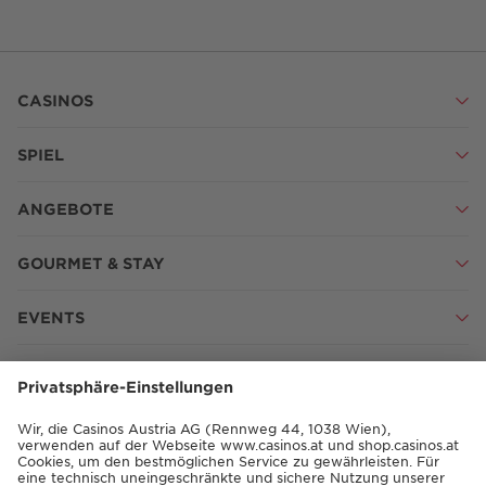
CASINOS
SPIEL
ANGEBOTE
GOURMET & STAY
EVENTS
SHOP
SHOP.CASINOS.AT