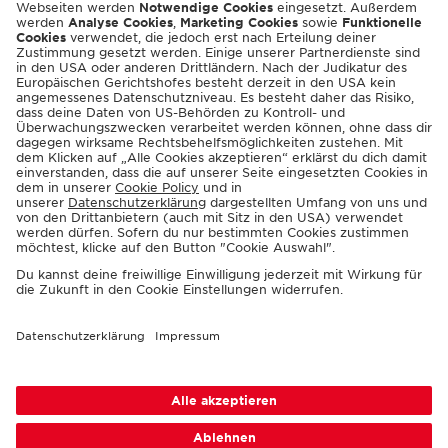
ENGLISH
© 2026 Casinos Austria AG
Spielerschutzinfos:
playsponsible.at
Barrierefreiheit
Nutzungsbedingungen
Datenschutz