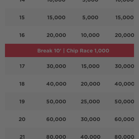
15
15,000
5,000
15,000
16
20,000
10,000
20,000
Break 10' | Chip Race 1,000
17
30,000
15,000
30,000
18
40,000
20,000
40,000
19
50,000
25,000
50,000
20
60,000
30,000
60,000
21
80,000
40,000
80,000