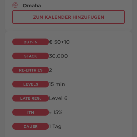
Omaha
BESUCH
FAQ
KONTAKT
SHOP
ZUM KALENDER
HINZUFÜGEN
€ 50­+10
BUY-IN
30.000
STACK
playsponsible.at
2
RE-ENTRIES
ENGLISH
15 min
LEVELS
Level 6
LATE REG.
Barrierefreiheit
Nutzungsbedingungen
Datenschutz
Cookie-Einstellungen
Responsible Disclosure
≈ 15%
Impressum
Sitemap
FAQ
Shop AGB
Kontakt
ITM
1 Tag
DAUER