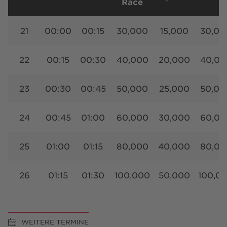
Race
21
00:00
00:15
30,000
15,000
30,00
22
00:15
00:30
40,000
20,000
40,00
23
00:30
00:45
50,000
25,000
50,00
24
00:45
01:00
60,000
30,000
60,00
25
01:00
01:15
80,000
40,000
80,00
26
01:15
01:30
100,000
50,000
100,0
WEITERE TERMINE