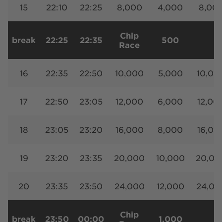
15
22:10
22:25
8,000
4,000
8,00
Chip
break
22:25
22:35
500
Race
16
22:35
22:50
10,000
5,000
10,00
17
22:50
23:05
12,000
6,000
12,00
18
23:05
23:20
16,000
8,000
16,00
19
23:20
23:35
20,000
10,000
20,00
20
23:35
23:50
24,000
12,000
24,00
Chip
break
23:50
00:00
1,000