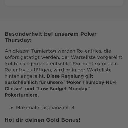
Besonderheit bei unserem Poker
Thursday:
An diesem Turniertag werden Re-entries, die
sofort getätigt werden, der Warteliste vorgereiht.
Sollte sich jemand entschließen nicht sofort ein
Re-entry zu tätigen, wird er in der Warteliste
hinten angereiht
. Diese Regelung gilt
ausschließlich für unsere “Poker Thursday NLH
Classic” und "Low Budget Monday"
Pokerturniere.
Maximale Tischanzahl: 4
Hol dir deinen Gold Bonus!