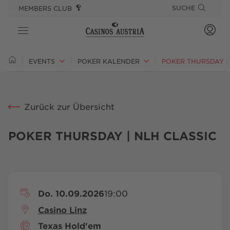
SPRINGE DIREKT ZU:
SPRUNGMARKEN
SUCHE
MEMBERS CLUB
CASINOS
EVENTS
POKER KALENDER
POKER THURSDAY |
SPIEL
Zurück zur Übersicht
ANGEBOTE
GOURMET & STAY
POKER THURSDAY | NLH CLASSIC
EVENTS
PLAYSPONSIBLE
Do. 10.09.2026
19:00
Casino Linz
Texas Hold'em