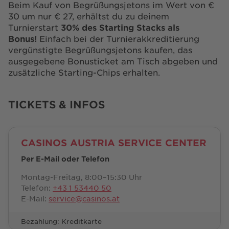
Beim Kauf von Begrüßungsjetons im Wert von €
30 um nur € 27, erhältst du zu deinem
Turnierstart
30% des Starting Stacks als
Bonus!
Einfach bei der Turnierakkreditierung
vergünstigte Begrüßungsjetons kaufen, das
ausgegebene Bonusticket am Tisch abgeben und
zusätzliche Starting-Chips erhalten.
TICKETS & INFOS
CASINOS AUSTRIA SERVICE CENTER
Per E-Mail oder Telefon
Montag-Freitag, 8:00–15:30 Uhr
Telefon:
+43 1 53440 50
E-Mail:
service@casinos.at
Bezahlung: Kreditkarte