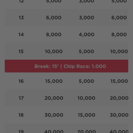
12
5,000
3,000
5,000
13
6,000
3,000
6,000
14
8,000
4,000
8,000
15
10,000
5,000
10,000
Break: 15' | Chip Race: 1.000
16
15,000
5,000
15,000
17
20,000
10,000
20,000
18
30,000
15,000
30,000
19
40,000
20,000
40,000