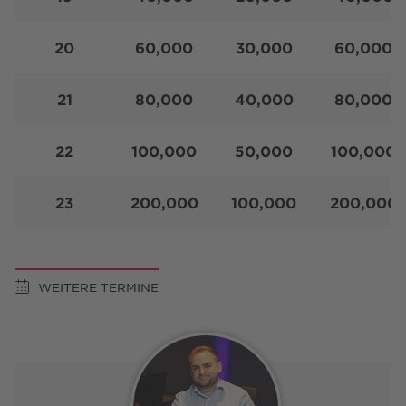
20
60,000
30,000
60,000
21
80,000
40,000
80,000
22
100,000
50,000
100,000
23
200,000
100,000
200,000
WEITERE TERMINE