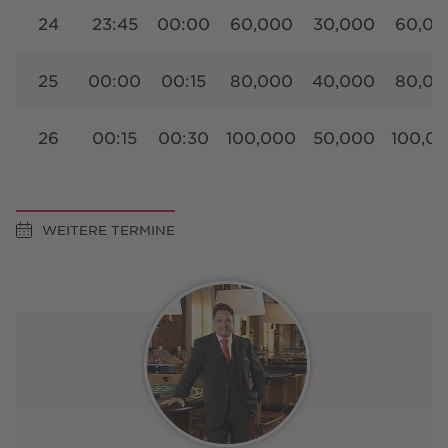
24
23:45
00:00
60,000
30,000
60,00
25
00:00
00:15
80,000
40,000
80,00
26
00:15
00:30
100,000
50,000
100,0
WEITERE TERMINE