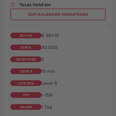
Texas Hold'em
BESUCH
FAQ
KONTAKT
SHOP
ZUM KALENDER
HINZUFÜGEN
€ 50­+10
BUY-IN
30.000
STACK
playsponsible.at
2
RE-ENTRIES
ENGLISH
15 min
LEVELS
Level 6
LATE REG.
Barrierefreiheit
Nutzungsbedingungen
Datenschutz
Cookie-Einstellungen
Responsible Disclosure
≈ 15%
Impressum
Sitemap
FAQ
Shop AGB
Kontakt
ITM
1 Tag
DAUER