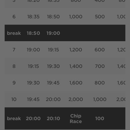
6
18:35
18:50
1,000
500
1,00
break
18:50
19:00
7
19:00
19:15
1,200
600
1,200
8
19:15
19:30
1,400
700
1,40
9
19:30
19:45
1,600
800
1,60
10
19:45
20:00
2,000
1,000
2,00
Chip
break
20:00
20:10
100
Race