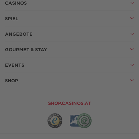
CASINOS
SPIEL
ANGEBOTE
GOURMET & STAY
EVENTS
SHOP
SHOP.CASINOS.AT