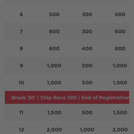
6
500
300
500
7
600
300
600
8
800
400
800
9
1,000
500
1,000
10
1,000
500
1,000
Break 30' | Chip Race 100 | End of Registration
11
1,500
500
1,500
12
2,000
1,000
2,000