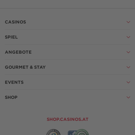
CASINOS
SPIEL
ANGEBOTE
GOURMET & STAY
EVENTS
SHOP
SHOP.CASINOS.AT