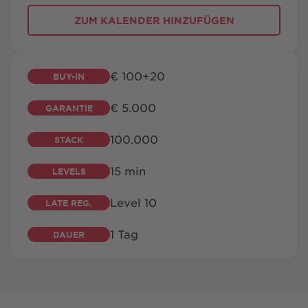
BESUCH
FAQ
KONTAKT
SHOP
ZUM KALENDER
HINZUFÜGEN
€ 100­+20
BUY-IN
€ 5.000
GARANTIE
playsponsible.at
100.000
STACK
15 min
LEVELS
ENGLISH
Level 10
LATE REG.
Barrierefreiheit
Nutzungsbedingungen
Datenschutz
1 Tag
DAUER
Cookie-Einstellungen
Responsible Disclosure
Impressum
Sitemap
FAQ
Shop AGB
Kontakt