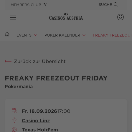
SPRINGE DIREKT ZU:
SPRUNGMARKEN
SUCHE
MEMBERS CLUB
CASINOS
EVENTS
POKER KALENDER
FREAKY FREEZEOUT
SPIEL
Zurück zur Übersicht
ANGEBOTE
GOURMET & STAY
FREAKY FREEZEOUT FRIDAY
Pokermania
EVENTS
PLAYSPONSIBLE
Fr. 18.09.2026
17:00
Casino Linz
Texas Hold'em