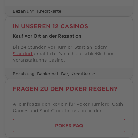
Bezahlung: Kreditkarte
IN UNSEREN 12 CASINOS
Kauf vor Ort an der Rezeption
Bis 24 Stunden vor Turnier-Start an jedem
Standort
erhältlich. Danach ausschließlich im
Veranstaltungs-Casino.
Bezahlung: Bankomat, Bar, Kreditkarte
FRAGEN ZU DEN POKER REGELN?
Alle Infos zu den Regeln für Poker Turniere, Cash
Games und Shot Clock findest du in den
POKER FAQ