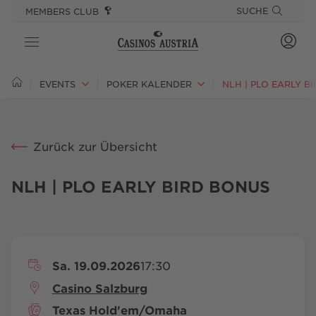
SPRINGE DIREKT ZU:
SPRUNGMARKEN
SUCHE
MEMBERS CLUB
CASINOS
EVENTS
POKER KALENDER
NLH | PLO EARLY B
SPIEL
Zurück zur Übersicht
ANGEBOTE
GOURMET & STAY
NLH | PLO EARLY BIRD BONUS
EVENTS
PLAYSPONSIBLE
Sa. 19.09.2026
17:30
Casino Salzburg
Texas Hold'em/Omaha