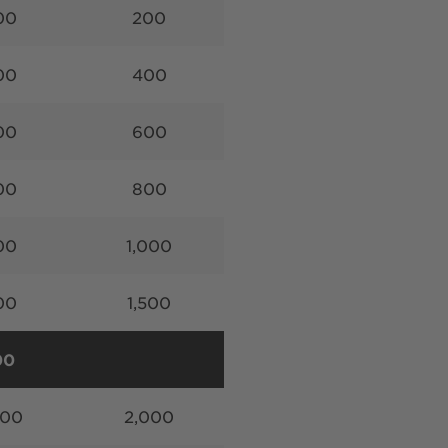
00
200
00
400
00
600
00
800
00
1,000
00
1,500
00
000
2,000