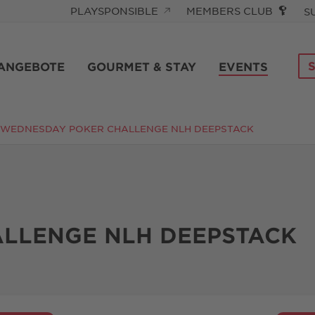
PLAYSPONSIBLE
MEMBERS CLUB
S
ANGEBOTE
GOURMET & STAY
EVENTS
WEDNESDAY POKER CHALLENGE NLH DEEPSTACK
tria
erblick
blick
embers Club
Spielangebot
Congress Center Baden
Spielangebot
Spielangebot
Spielangebot
Spielangebot
Spielangebot
Spielangebot
Event Räumlichkeiten
Spielangebot
Spielangebot
Spielangebot
Spielangebot
Poker im Casino Baden
Poker im Casino Graz
Poker Angebot
CAPT Seefeld
Poker Angebot
Poker im Casino Linz
Poker im Casino Bregenz
Poker im Casino Velden
Poker Ang
en
bers Club
Poker
Weihnachtsfeiern
Spielautomaten
Black Jack
Poker
Spielautomaten
Poker
Spielautomaten
Spielautomaten
Black Jack
Poker
CAPT Baden
CAPT Graz
Poker Cash Game
Poker Cash Game Aktionen
CAPT Wien
CAPT Linz
CAPT Bregenz
CAPT Velden
Neujahrsfe
f
Spielautomaten
Silvester im Congress Center Baden
Poker
Spielautomaten
Galanacht des Spiels
Blaze Craps
Poker
Spielautomaten
CAPT Million
CAPT Innsbruck
Pokermania Linz
Poker EM
CAPT Salz
staff
az
ant
iten
iten
hloss Klessheim
iten
Die Yacht
iten
r
Events im Congress Center Baden
Poker
Die Lange Nacht des Spiels
Poker
Poker
Pokermania
Royal Boun
LLENGE NLH DEEPSTACK
iten
iten
iten
Poker
Poker Fest
iten
iten
iten
iten
iten
en
Pokermani