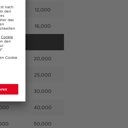
000
12,000
000
16,000
000
000
20,000
000
25,000
000
30,000
000
40,000
000
50,000