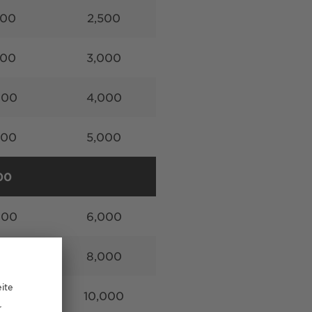
000
2,500
000
3,000
000
4,000
500
5,000
00
000
6,000
000
8,000
000
10,000