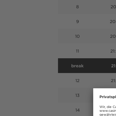
8
20
9
20
10
20
11
21
break
21
12
21
13
21
14
21