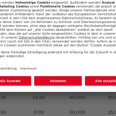
:10
22:25
12,000
6,
:25
22:40
16,000
8,
:40
22:50
Chip Race
1,
:50
23:05
20,000
10,
:05
23:20
25,000
10,
:20
23:35
30,000
15,
:35
23:50
40,000
20,
:50
0:05
50,000
25,