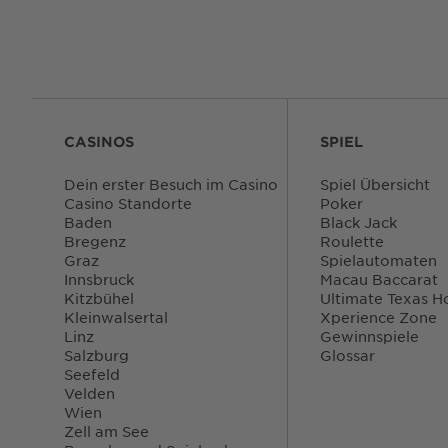
CASINOS
SPIEL
Dein erster Besuch im Casino
Spiel Übersicht
Casino Standorte
Poker
Baden
Black Jack
Bregenz
Roulette
Graz
Spielautomaten
Innsbruck
Macau Baccarat
Kitzbühel
Ultimate Texas H
Kleinwalsertal
Xperience Zone
Linz
Gewinnspiele
Salzburg
Glossar
Seefeld
Velden
Wien
Zell am See