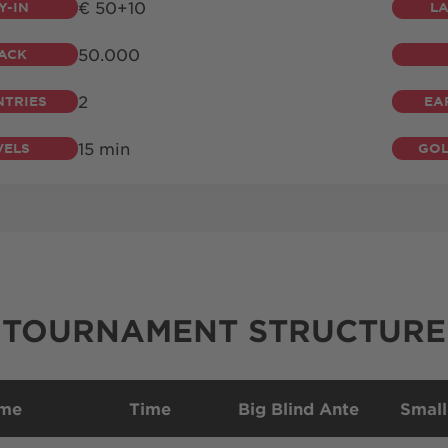
€ 50­+10
Y-IN
LA
50.000
ACK
One
2
NTRIES
EA
 Velden
15 min
VELS
GOL
TOURNAMENT STRUCTURE
GEWINNSPIELE
GEWINNSPIELE
GEWINNSPIELE
GEWINNSPIELE
GEWINNSPIELE
ime
Time
Big Blind Ante
Small