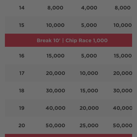
14
8,000
4,000
8,000
15
10,000
5,000
10,000
Break 10' | Chip Race 1,000
16
15,000
5,000
15,000
17
20,000
10,000
20,000
18
30,000
15,000
30,000
19
40,000
20,000
40,000
20
50,000
25,000
50,000