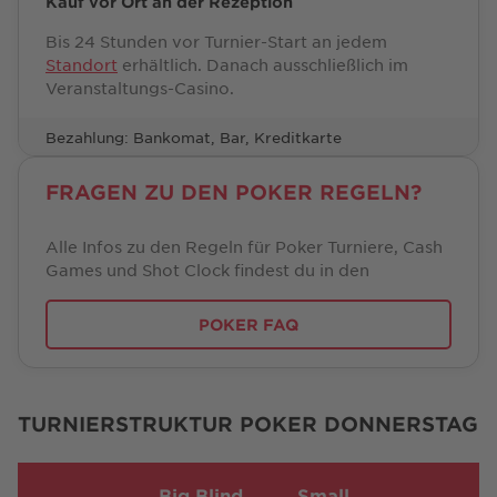
Kauf vor Ort an der Rezeption
Bis 24 Stunden vor Turnier-Start an jedem
Standort
erhältlich. Danach ausschließlich im
Veranstaltungs-Casino.
Bezahlung: Bankomat, Bar, Kreditkarte
FRAGEN ZU DEN POKER REGELN?
Alle Infos zu den Regeln für Poker Turniere, Cash
Games und Shot Clock findest du in den
POKER FAQ
TURNIERSTRUKTUR POKER DONNERSTAG
Big Blind
Small