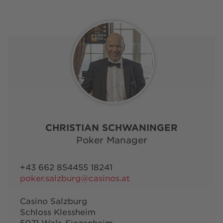
CHRISTIAN SCHWANINGER
Poker Manager
+43 662 854455 18241
poker.salzburg@casinos.at
Casino Salzburg
Schloss Klessheim
5071 Wals-Siezenheim