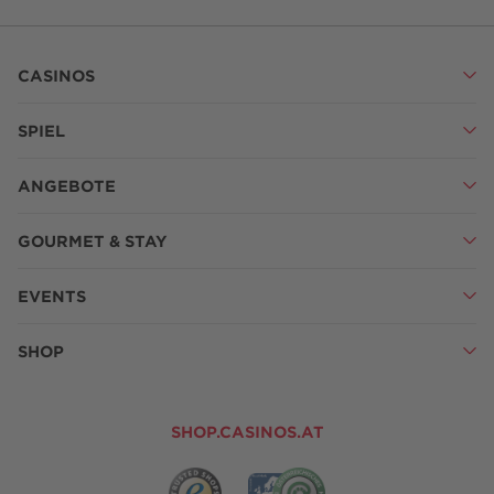
CASINOS
SPIEL
ANGEBOTE
GOURMET & STAY
EVENTS
SHOP
SHOP.CASINOS.AT