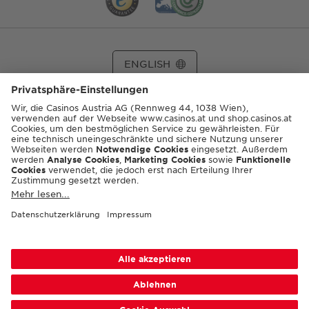
ENGLISH
© 2026 Casinos Austria AG
Spielerschutzinfos:
playsponsible.at
Barrierefreiheit
Nutzungsbedingungen
Datenschutz
Cookie-Einstellungen
Responsible Disclosure
Impressum
Sitemap
FAQ
Shop AGB
Kontakt