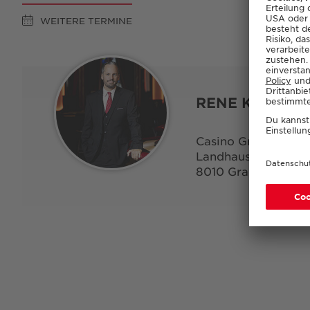
WEITERE TERMINE
RENE KUCHER
Casino Graz
Landhausgasse 10
8010 Graz