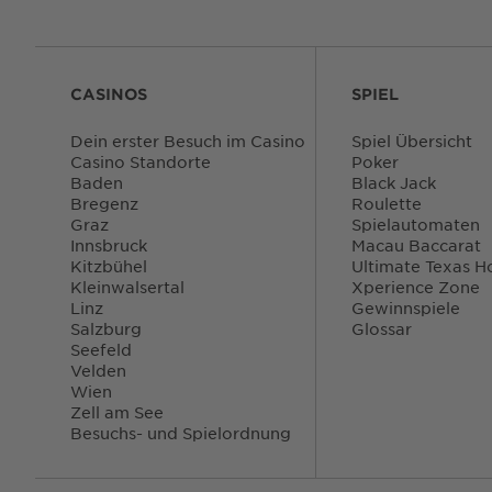
CASINOS
SPIEL
Dein erster Besuch im Casino
Spiel Übersicht
Casino Standorte
Poker
Baden
Black Jack
Bregenz
Roulette
Graz
Spielautomaten
Innsbruck
Macau Baccarat
Kitzbühel
Ultimate Texas H
Kleinwalsertal
Xperience Zone
Linz
Gewinnspiele
Salzburg
Glossar
Seefeld
Velden
Wien
Zell am See
Besuchs- und Spielordnung