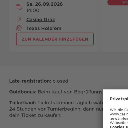
ST
Sa. 26.09.2026
Linz
Gewinnspiele
Fun & Friends Zone
14:00
Salzburg
Glossar
Fun & Friends All-In-
Casino Graz
Texas Hold'em
Seefeld
Wertgutscheine
Velden
Dinner & Seebutler in
ZUM KALENDER
HINZUFÜGEN
Wien
Zell am See
Besuchs- und Spielordnung
Late-registration:
closed
Goldbonus
: Beim Kauf von Begrüßungsjetons im W
POKER KALENDER
POKER KALENDER
POKER KALENDER
POKER KALENDER
POKER KALENDER
Ticketkauf:
Tickets können täglich während der C
24 Stunden vor Turnierbeginn, dann nur noch im C
dein Ticket zu kaufen.