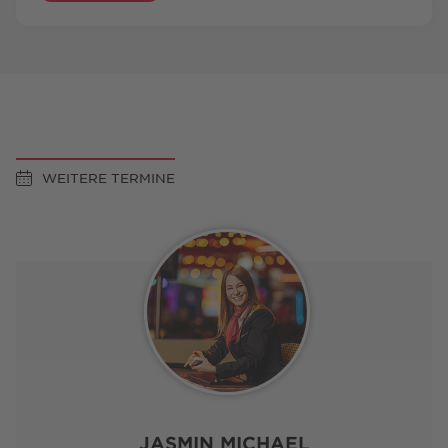
WEITERE TERMINE
JASMIN MICHAEL