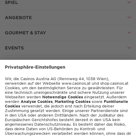
SPIEL
ANGEBOTE
GOURMET & STAY
EVENTS
SHOP
SHOP.CASINOS.AT
ENGLISH