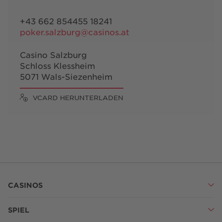
+43 662 854455 18241
poker.salzburg@casinos.at
Casino Salzburg
Schloss Klessheim
5071 Wals-Siezenheim
VCARD HERUNTERLADEN
CASINOS
SPIEL