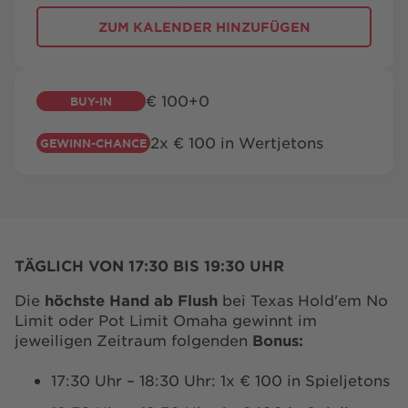
BESUCH
FAQ
KONTAKT
SHOP
ZUM KALENDER
HINZUFÜGEN
€ 100+0
BUY-IN
2x € 100 in Wertjetons
GEWINN-CHANCE
playsponsible.at
ENGLISH
TÄGLICH VON 17:30 BIS 19:30 UHR
Die
höchste Hand ab Flush
bei Texas Hold'em No
Barrierefreiheit
Nutzungsbedingungen
Datenschutz
Cookie-Einstellungen
Responsible Disclosure
Limit oder Pot Limit Omaha gewinnt im
Impressum
Sitemap
FAQ
Shop AGB
Kontakt
jeweiligen Zeitraum folgenden
Bonus:
17:30 Uhr – 18:30 Uhr: 1x € 100 in Spieljetons