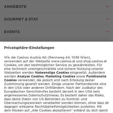
ANGEBOTE
GOURMET & STAY
EVENTS
SHOP
SHOP.CASINOS.AT
ENGLISH