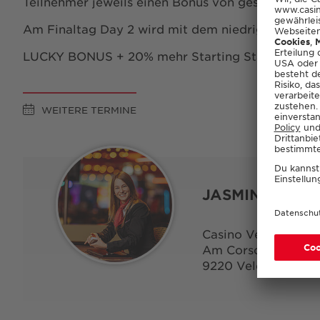
Teilnehmer jeweils einen Bonus von gesamt 1.000
Am Finaltag Day 2 wird mit dem niedrigsten Level
LUCKY BONUS + 20% mehr Starting Stack
WEITERE TERMINE
JASMIN MICHA
Casino Velden
Am Corso 17
9220 Velden