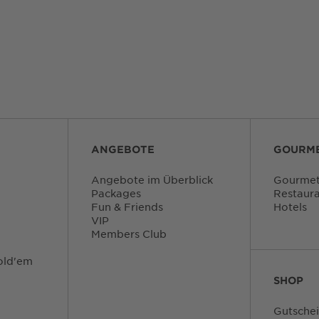
ANGEBOTE
GOURME
Angebote im Überblick
Gourmet 
Packages
Restaura
Fun & Friends
Hotels
VIP
Members Club
old'em
SHOP
Gutsche