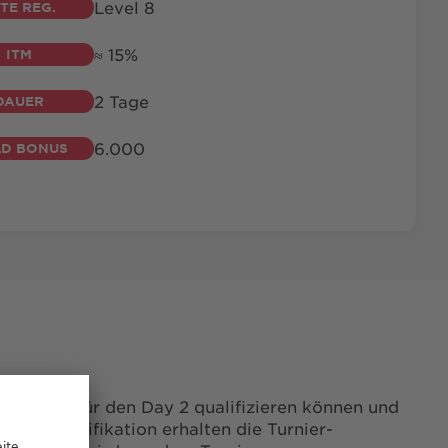
Level 8
TE REG.
≈ 15%
ITM
2 Tage
DAUER
6.000
D BONUS
 mehrfach für den Day 2 qualifizieren können und
itere Qualifikation erhalten die Turnier-