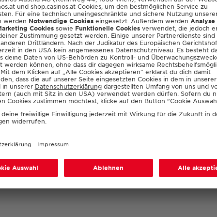
 Euro aus dem Turnier-Preispool ausbezahlt. Der kle
 nach Erreichen der Preisgelder der Starttage1A-E ge
EL
Poker Managerin
+43 664 8104305
jasmin.michael@casinos.a