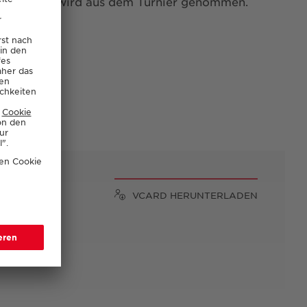
inere Stack wird aus dem Turnier genommen.
startet.
VCARD HERUNTERLADEN
t