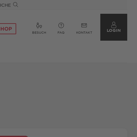
UCHE
SHOP
LOGIN
BESUCH
FAQ
KONTAKT
ebot
stival
burg
ty Festival
spiele
a Salzburg