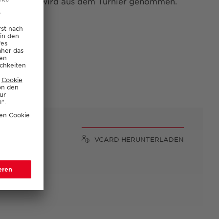
inere Stack wird aus dem Turnier genommen.
startet.
VCARD HERUNTERLADEN
t