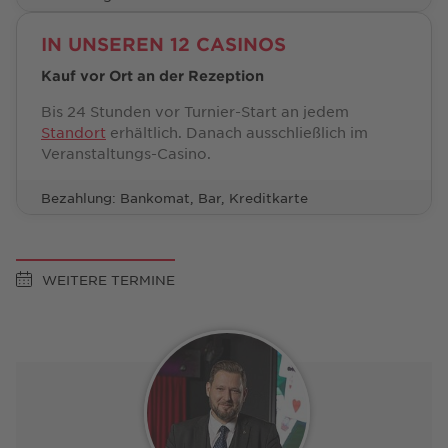
IN UNSEREN 12 CASINOS
Kauf vor Ort an der Rezeption
Bis 24 Stunden vor Turnier-Start an jedem
Standort
erhältlich. Danach ausschließlich im
Veranstaltungs-Casino.
Bezahlung: Bankomat, Bar, Kreditkarte
WEITERE TERMINE