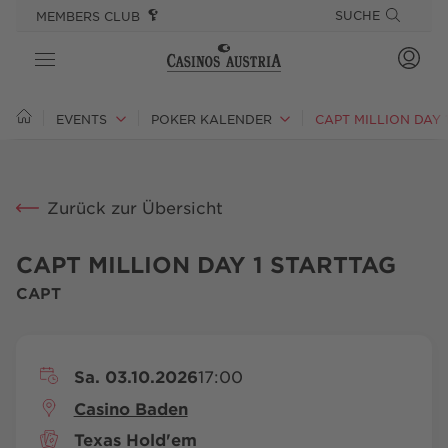
SPRINGE DIREKT ZU:
SPRUNGMARKEN
SUCHE
MEMBERS CLUB
CASINOS
EVENTS
POKER KALENDER
CAPT MILLION DAY 
SPIEL
Zurück zur Übersicht
ANGEBOTE
GOURMET & STAY
CAPT MILLION DAY 1 STARTTAG
CAPT
EVENTS
PLAYSPONSIBLE
Sa. 03.10.2026
17:00
Casino Baden
Texas Hold'em