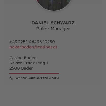
DANIEL SCHWARZ
Poker Manager
+43 2252 44496 10250
poker.baden@casinos.at
Casino Baden
Kaiser-Franz-Ring 1
2500 Baden
VCARD HERUNTERLADEN