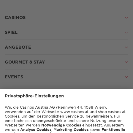
CASINOS
SPIEL
ANGEBOTE
GOURMET & STAY
EVENTS
SHOP
SHOP.CASINOS.AT