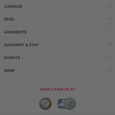
CASINOS
SPIEL
ANGEBOTE
GOURMET & STAY
EVENTS
SHOP
SHOP.CASINOS.AT