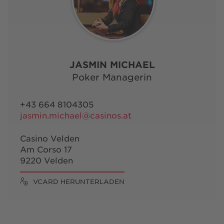
JASMIN MICHAEL
Poker Managerin
+43 664 8104305
jasmin.michael@casinos.at
Casino Velden
Am Corso 17
9220 Velden
VCARD HERUNTERLADEN