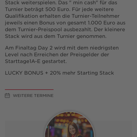
Stack weiterspielen. Das " min cash" für das
Turnier beträgt 500 Euro. Für jede weitere
Qualifikation erhalten die Turnier-Teilnehmer
jeweils einen Bonus von gesamt 1.000 Euro aus
dem Turnier-Preispool ausbezahlt. Der kleinere
Stack wird aus dem Turnier genommen.
Am Finaltag Day 2 wird mit dem niedrigsten
Level nach Erreichen der Preisgelder der
Starttage1A-E gestartet.
LUCKY BONUS + 20% mehr Starting Stack
WEITERE TERMINE