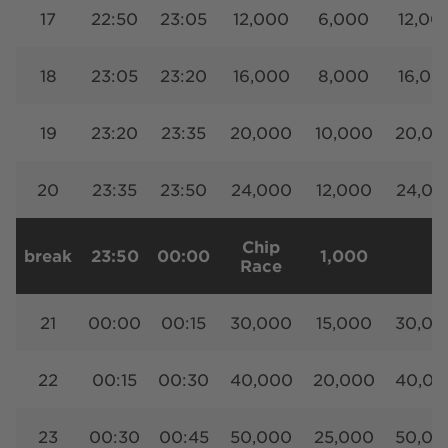
17
22:50
23:05
12,000
6,000
12,00
18
23:05
23:20
16,000
8,000
16,00
19
23:20
23:35
20,000
10,000
20,00
20
23:35
23:50
24,000
12,000
24,00
Chip
break
23:50
00:00
1,000
Race
21
00:00
00:15
30,000
15,000
30,00
22
00:15
00:30
40,000
20,000
40,00
23
00:30
00:45
50,000
25,000
50,00