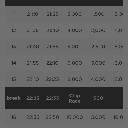
11
21:10
21:25
3,000
1,500
3,00
12
21:25
21:40
4,000
2,000
4,00
13
21:40
21:55
5.000
2,500
5,00
14
21:55
22:10
6,000
3,000
6,00
15
22:10
22:25
8,000
4,000
8,00
Chip
break
22:25
22:35
500
Race
16
22:35
22:50
10,000
5,000
10,00