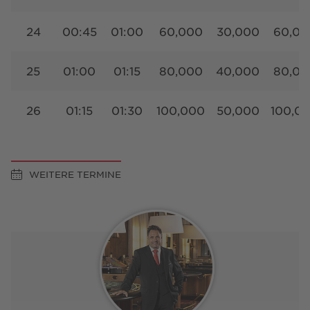
24
00:45
01:00
60,000
30,000
60,00
25
01:00
01:15
80,000
40,000
80,00
26
01:15
01:30
100,000
50,000
100,0
WEITERE TERMINE