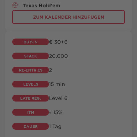
Texas Hold'em
BESUCH
FAQ
KONTAKT
SHOP
ZUM KALENDER
HINZUFÜGEN
€ 30­+6
BUY-IN
20.000
STACK
playsponsible.at
2
RE-ENTRIES
ENGLISH
15 min
LEVELS
Level 6
LATE REG.
Barrierefreiheit
Nutzungsbedingungen
Datenschutz
Cookie-Einstellungen
Responsible Disclosure
≈ 15%
Impressum
Sitemap
FAQ
Shop AGB
Kontakt
ITM
1 Tag
DAUER