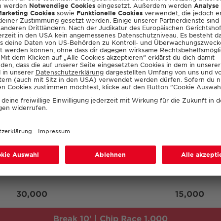
4,000
2,000
6,000
3,000
Break 10' | Chip Race 500
8,000
4,000
10,000
5,000
15,000
5,000
20,000
10,000
30,000
15,000
Break 10' | Chip Race 1,000