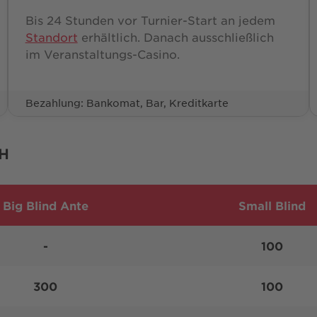
Bis 24 Stunden vor Turnier-Start an jedem
Standort
erhältlich. Danach ausschließlich
im Veranstaltungs-Casino.
Bezahlung: Bankomat, Bar, Kreditkarte
H
Big Blind Ante
Small Blind
-
100
300
100