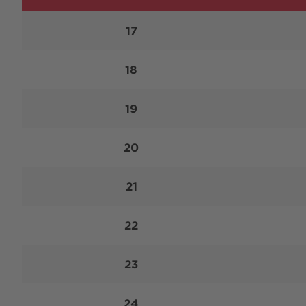
17
18
19
20
21
22
23
24