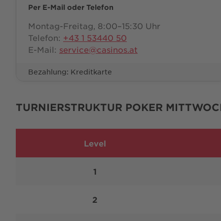
Per E-Mail oder Telefon
Montag-Freitag, 8:00–15:30 Uhr
Telefon:
+43 1 53440 50
E-Mail:
service@casinos.at
Bezahlung: Kreditkarte
TURNIERSTRUKTUR POKER MITTWOC
Level
1
2