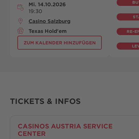
BU
Mi. 14.10.2026
Linz
Gewinnspiele
Fun & Friends Zone
19:30
ST
Salzburg
Glossar
Fun & Friends All-In-
Casino Salzburg
Texas Hold'em
Seefeld
Wertgutscheine
RE-E
Velden
Dinner & Seebutler in
ZUM KALENDER
HINZUFÜGEN
LE
Wien
Zell am See
Besuchs- und Spielordnung
TICKETS & INFOS
POKER KALENDER
POKER KALENDER
POKER KALENDER
POKER KALENDER
POKER KALENDER
CASINOS AUSTRIA SERVICE
CENTER