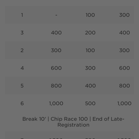
1
-
100
300
3
400
200
400
2
300
100
300
4
600
300
600
5
800
400
800
6
1,000
500
1,000
Break 10' | Chip Race 100 | End of Late-
Registration