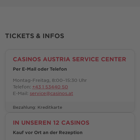
TICKETS & INFOS
CASINOS AUSTRIA SERVICE CENTER
Per E-Mail oder Telefon
Montag-Freitag, 8:00–15:30 Uhr
Telefon:
+43 1 53440 50
E-Mail:
service@casinos.at
Bezahlung: Kreditkarte
IN UNSEREN 12 CASINOS
Kauf vor Ort an der Rezeption