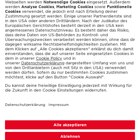
ENGLISH
© 2026 Casinos Austria AG
Spielerschutzinfos:
playsponsible.at
Barrierefreiheit
Nutzungsbedingungen
Datenschutz
Cookie-Einstellungen
Responsible Disclosure
Impressum
Sitemap
FAQ