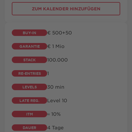
BESUCH
FAQ
KONTAKT
SHOP
ZUM KALENDER
HINZUFÜGEN
€ 500­+50
BUY-IN
€ 1 Mio
GARANTIE
playsponsible.at
100.000
STACK
1
RE-ENTRIES
ENGLISH
30 min
LEVELS
Barrierefreiheit
Nutzungsbedingungen
Datenschutz
Level 10
LATE REG.
Cookie-Einstellungen
Responsible Disclosure
Impressum
Sitemap
FAQ
Shop AGB
Kontakt
≈ 10%
ITM
4 Tage
DAUER