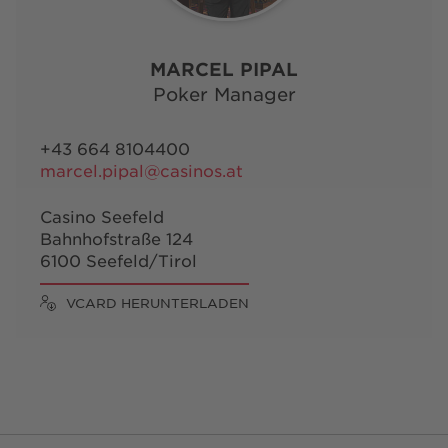
MARCEL PIPAL
Poker Manager
+43 664 8104400
marcel.pipal@casinos.at
Casino Seefeld
Bahnhofstraße 124
6100 Seefeld/Tirol
VCARD HERUNTERLADEN