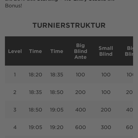
Bonus!
TURNIERSTRUKTUR
Big
Small
Big
Level
Time
Time
Blind
Blind
Blind
Ante
1
18:20
18:35
100
100
100
2
18:35
18:50
200
100
200
3
18:50
19:05
400
200
400
4
19:05
19:20
600
300
600