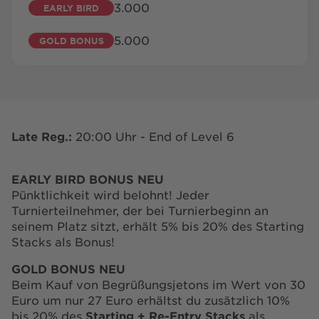
3.000
EARLY BIRD
5.000
GOLD BONUS
Late Reg.:
20:00 Uhr - End of Level 6
EARLY BIRD BONUS NEU
Pünktlichkeit wird belohnt! Jeder
Turnierteilnehmer, der bei Turnierbeginn an
seinem Platz sitzt, erhält 5% bis 20% des Starting
Stacks als Bonus!
GOLD BONUS NEU
Beim Kauf von Begrüßungsjetons im Wert von 30
Euro um nur 27 Euro erhältst du zusätzlich 10%
bis 20% des
Starting + Re-Entry Stacks
als