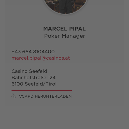
MARCEL PIPAL
Poker Manager
+43 664 8104400
marcel.pipal@casinos.at
Casino Seefeld
Bahnhofstraße 124
6100 Seefeld/Tirol
VCARD HERUNTERLADEN