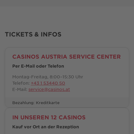
TICKETS & INFOS
CASINOS AUSTRIA SERVICE CENTER
Per E-Mail oder Telefon
Montag-Freitag, 8:00–15:30 Uhr
Telefon:
+43 1 53440 50
E-Mail:
service@casinos.at
Bezahlung: Kreditkarte
IN UNSEREN 12 CASINOS
Kauf vor Ort an der Rezeption