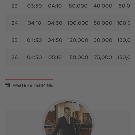
23
03:50
04:10
80,000
40,000
80,00
24
04:10
04:30
100,000
50,000
100,0
25
04:30
04:50
120,000
60,000
120,0
26
04:50
05:10
150,000
75,000
150,0
WEITERE TERMINE