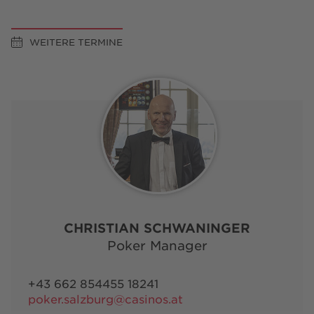
WEITERE TERMINE
CHRISTIAN SCHWANINGER
Poker Manager
+43 662 854455 18241
poker.salzburg@casinos.at