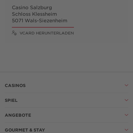
Casino Salzburg
Schloss Klessheim
5071 Wals-Siezenheim
VCARD HERUNTERLADEN
CASINOS
SPIEL
ANGEBOTE
GOURMET & STAY