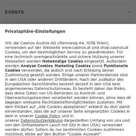
EVENTS
SHOP
SHOP.CASINOS.AT
ENGLISH
© 2026 Casinos Austria AG