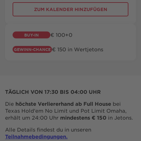
BESUCH
FAQ
KONTAKT
SHOP
ZUM KALENDER
HINZUFÜGEN
€ 100+0
BUY-IN
€ 150 in Wertjetons
GEWINN-CHANCE
playsponsible.at
ENGLISH
TÄGLICH VON 17:30 BIS 04:00 UHR
Die
höchste Verliererhand ab Full House
bei
Barrierefreiheit
Nutzungsbedingungen
Datenschutz
Cookie-Einstellungen
Responsible Disclosure
Texas Hold'em No Limit und Pot Limit Omaha,
Impressum
Sitemap
FAQ
Shop AGB
Kontakt
erhält um 24:00 Uhr
mindestens € 150
in Jetons.
Alle Details findest du in unseren
Teilnahmebedingungen.