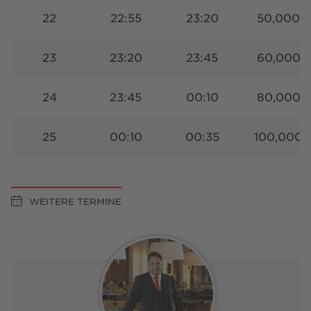
22
22:55
23:20
50,000
23
23:20
23:45
60,000
24
23:45
00:10
80,000
25
00:10
00:35
100,000
WEITERE TERMINE