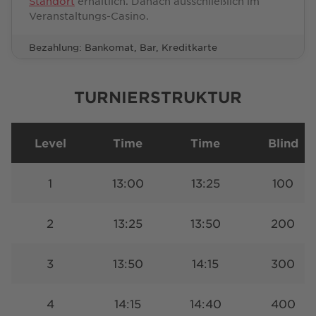
Standort
erhältlich. Danach ausschließlich im
Veranstaltungs-Casino.
Bezahlung: Bankomat, Bar, Kreditkarte
TURNIERSTRUKTUR
Level
Time
Time
Blind
1
13:00
13:25
100
2
13:25
13:50
200
3
13:50
14:15
300
4
14:15
14:40
400