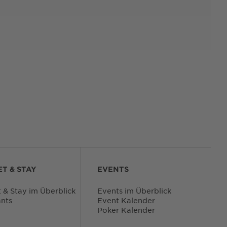
T & STAY
EVENTS
& Stay im Überblick
Events im Überblick
nts
Event Kalender
Poker Kalender