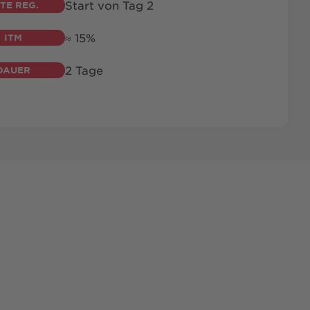
Start von Tag 2
TE REG.
≈ 15%
ITM
2 Tage
DAUER