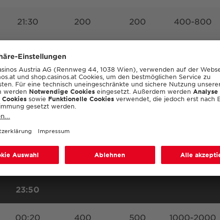
21:30
200
200
400-800
22:00
200
300
500-1000
22:10
22:40
200
300
500-1000
23:10
300
400
600-1200
23:40
300
500
800-1500
23:50
00:20
400
500
1000-2000