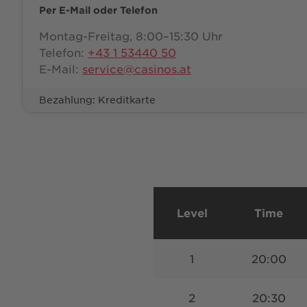
Per E-Mail oder Telefon
Montag-Freitag, 8:00–15:30 Uhr
Telefon:
+43 1 53440 50
E-Mail:
service@casinos.at
Bezahlung: Kreditkarte
Level
Time
1
20:00
2
20:30