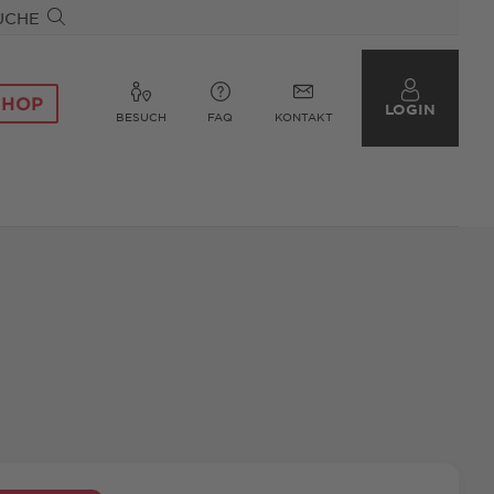
UCHE
SHOP
LOGIN
BESUCH
FAQ
KONTAKT
ebot
stival
burg
ty Festival
spiele
a Salzburg