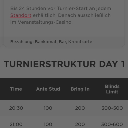
Bis 24 Stunden vor Turnier-Start an jedem
Standort
erhältlich. Danach ausschließlich
im Veranstaltungs-Casino.
Bezahlung: Bankomat, Bar, Kreditkarte
TURNIERSTRUKTUR DAY 1
Blinds
Time
Ante Stud
Bring In
Limit
20:30
100
200
300-500
21:00
100
200
300-600