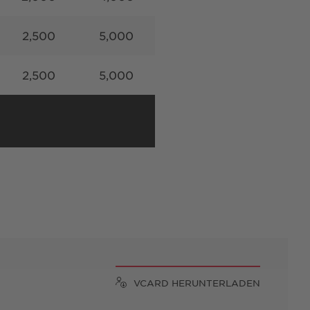
2,500
5,000
2,500
5,000
VCARD HERUNTERLADEN