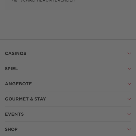
CASINOS
SPIEL
ANGEBOTE
GOURMET & STAY
EVENTS
SHOP