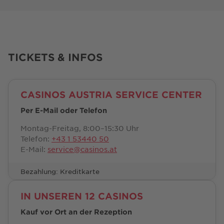
TICKETS & INFOS
CASINOS AUSTRIA SERVICE CENTER
Per E-Mail oder Telefon
Montag-Freitag, 8:00–15:30 Uhr
Telefon:
+43 1 53440 50
E-Mail:
service@casinos.at
Bezahlung: Kreditkarte
IN UNSEREN 12 CASINOS
Kauf vor Ort an der Rezeption