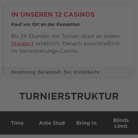
IN UNSEREN 12 CASINOS
Kauf vor Ort an der Rezeption
Bis 24 Stunden vor Turnier-Start an jedem
Standort
erhältlich. Danach ausschließlich
im Veranstaltungs-Casino.
Bezahlung: Bankomat, Bar, Kreditkarte
TURNIERSTRUKTUR
Blinds
Time
Ante Stud
Bring In
Limit