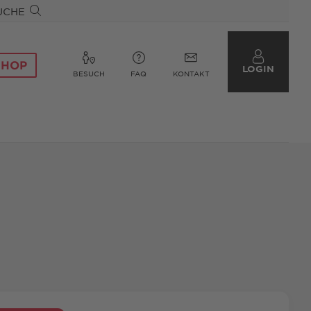
UCHE
SHOP
LOGIN
BESUCH
FAQ
KONTAKT
ebot
stival
burg
ty Festival
spiele
a Salzburg