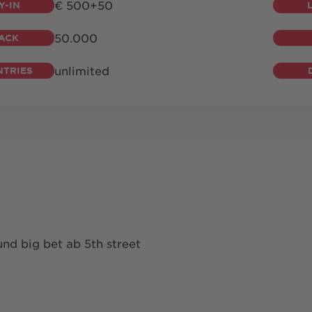
€ 500­+50
Y-IN
50.000
ACK
One
unlimited
NTRIES
 Velden
GEWINNSPIELE
GEWINNSPIELE
GEWINNSPIELE
GEWINNSPIELE
GEWINNSPIELE
und big bet ab 5th street