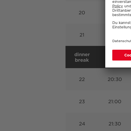
20
18:30
21
19:00
dinner
19:30
break
22
20:30
23
21:00
24
21:30