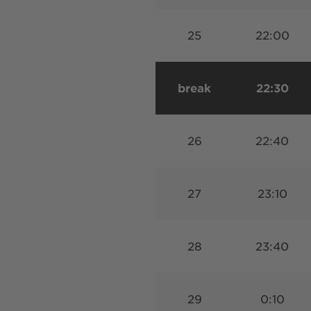
25
22:00
break
22:30
26
22:40
27
23:10
28
23:40
29
0:10