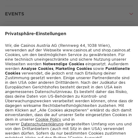
EVENTS
SHOP
SHOP.CASINOS.AT
ENGLISH
© 2026 Casinos Austria AG