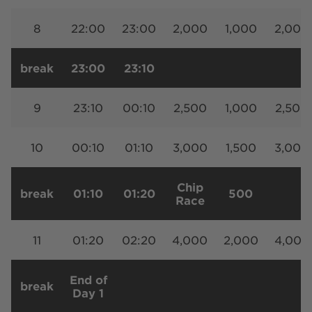
8
22:00
23:00
2,000
1,000
2,000
break
23:00
23:10
9
23:10
00:10
2,500
1,000
2,500
10
00:10
01:10
3,000
1,500
3,000
Chip
break
01:10
01:20
500
Race
11
01:20
02:20
4,000
2,000
4,000
End of
break
Day 1