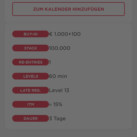
BESUCH
FAQ
KONTAKT
SHOP
ZUM KALENDER
HINZUFÜGEN
€ 1.000­+100
BUY-IN
100.000
STACK
playsponsible.at
1
RE-ENTRIES
60 min
LEVELS
ENGLISH
Level 13
LATE REG.
Barrierefreiheit
Nutzungsbedingungen
Datenschutz
≈ 15%
ITM
Cookie-Einstellungen
Responsible Disclosure
Impressum
Sitemap
FAQ
Shop AGB
Kontakt
3 Tage
DAUER