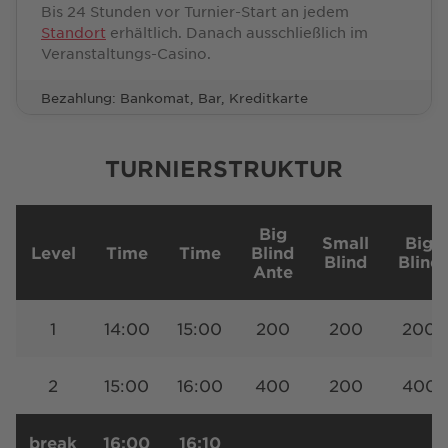
Bis 24 Stunden vor Turnier-Start an jedem
Standort
erhältlich. Danach ausschließlich im
Veranstaltungs-Casino.
Bezahlung: Bankomat, Bar, Kreditkarte
TURNIERSTRUKTUR
Big
Small
Big
Level
Time
Time
Blind
Blind
Blind
Ante
1
14:00
15:00
200
200
200
2
15:00
16:00
400
200
400
break
16:00
16:10