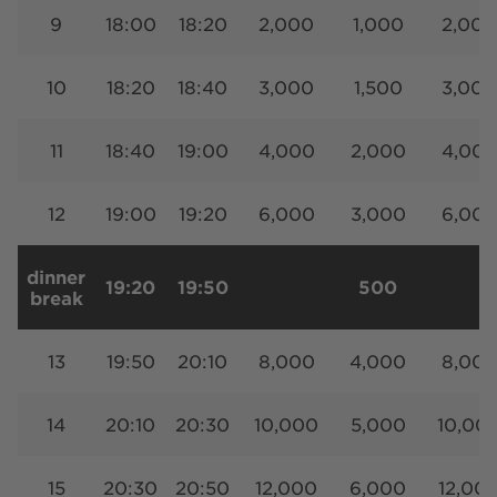
9
18:00
18:20
2,000
1,000
2,000
10
18:20
18:40
3,000
1,500
3,000
11
18:40
19:00
4,000
2,000
4,00
12
19:00
19:20
6,000
3,000
6,00
dinner
19:20
19:50
500
break
13
19:50
20:10
8,000
4,000
8,00
14
20:10
20:30
10,000
5,000
10,00
15
20:30
20:50
12,000
6,000
12,00