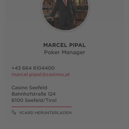
MARCEL PIPAL
Poker Manager
+43 664 8104400
marcel.pipal@casinos.at
Casino Seefeld
Bahnhofstraße 124
6100 Seefeld/Tirol
VCARD HERUNTERLADEN