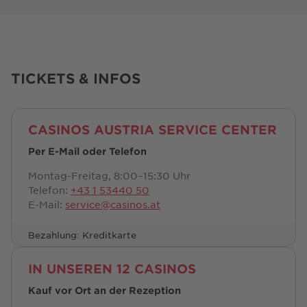
TICKETS & INFOS
CASINOS AUSTRIA SERVICE CENTER
Per E-Mail oder Telefon
Montag-Freitag, 8:00–15:30 Uhr
Telefon:
+43 1 53440 50
E-Mail:
service@casinos.at
Bezahlung: Kreditkarte
IN UNSEREN 12 CASINOS
Kauf vor Ort an der Rezeption