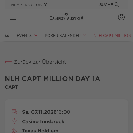
SPRINGE DIREKT ZU:
SPRUNGMARKEN
SUCHE
MEMBERS CLUB
CASINOS
EVENTS
POKER KALENDER
NLH CAPT MILLION 
SPIEL
Zurück zur Übersicht
ANGEBOTE
GOURMET & STAY
NLH CAPT MILLION DAY 1A
CAPT
EVENTS
PLAYSPONSIBLE
Sa. 07.11.2026
16:00
Casino Innsbruck
Texas Hold'em