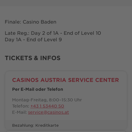
Finale: Casino Baden
Late Reg.: Day 2 of 1A - End of Level 10
Day 1A - End of Level 9
TICKETS & INFOS
CASINOS AUSTRIA SERVICE CENTER
Per E-Mail oder Telefon
Montag-Freitag, 8:00–15:30 Uhr
Telefon:
+43 1 53440 50
E-Mail:
service@casinos.at
Bezahlung: Kreditkarte