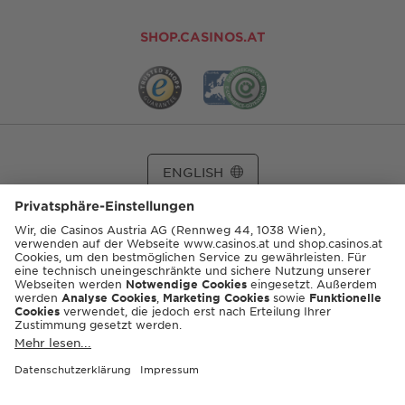
SHOP.CASINOS.AT
ENGLISH
© 2026 Casinos Austria AG
Spielerschutzinfos:
playsponsible.at