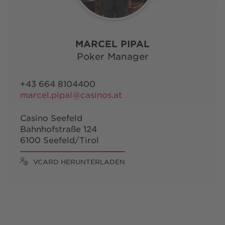
MARCEL PIPAL
Poker Manager
+43 664 8104400
marcel.pipal@casinos.at
Casino Seefeld
Bahnhofstraße 124
6100 Seefeld/Tirol
VCARD HERUNTERLADEN