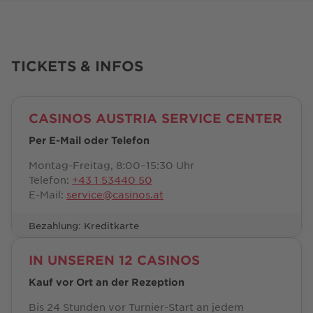
TICKETS & INFOS
CASINOS AUSTRIA SERVICE CENTER
Per E-Mail oder Telefon
Montag-Freitag, 8:00–15:30 Uhr
Telefon:
+43 1 53440 50
E-Mail:
service@casinos.at
Bezahlung: Kreditkarte
IN UNSEREN 12 CASINOS
Kauf vor Ort an der Rezeption
Bis 24 Stunden vor Turnier-Start an jedem