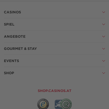
CASINOS
SPIEL
ANGEBOTE
GOURMET & STAY
EVENTS
SHOP
SHOP.CASINOS.AT