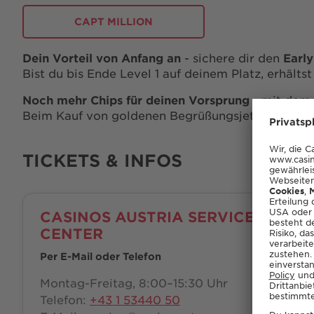
CAPT MILLION
Dein Vorteil von Anfang an
- sichere dir den
Early
Bist du bis Ende Level 1 auf deinem Platz, erhälts
Noch mehr Chips für deinen Vorsprung
-
mit dem
Beim Kauf von goldenen Begrüßungsjetons (€ 3
TICKETS & INFOS
CASINOS AUSTRIA SERVICE
CENTER
Per E-Mail oder Telefon
Montag-Freitag, 8:00–15:30 Uhr
Telefon:
+43 1 53440 50