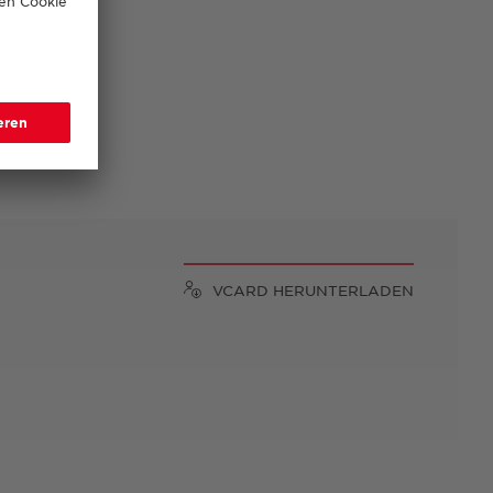
VCARD HERUNTERLADEN