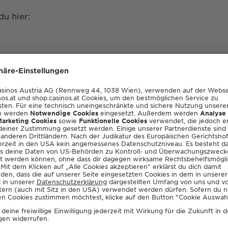
du hier:
IN UNSEREN 12 CASINOS
Kauf vor Ort an der Rezeption
Bis 24 Stunden vor Turnier-Start an jedem
Standort
erhältlich. Danach ausschließlich
im Veranstaltungs-Casino.
Bezahlung: Bankomat, Bar, Kreditkarte