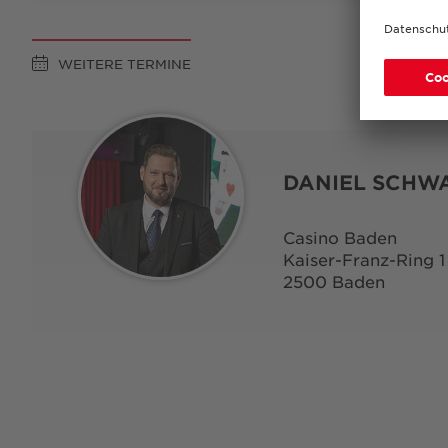
WEITERE TERMINE
DANIEL SCHW
Casino Baden
Kaiser-Franz-Ring 1
2500 Baden