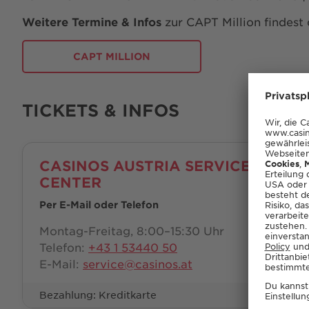
Weitere Termine & Infos
zur CAPT Million findest 
CAPT MILLION
TICKETS & INFOS
CASINOS AUSTRIA SERVICE
CENTER
Per E-Mail oder Telefon
Montag-Freitag, 8:00–15:30 Uhr
Telefon:
+43 1 53440 50
E-Mail:
service@casinos.at
Bezahlung: Kreditkarte