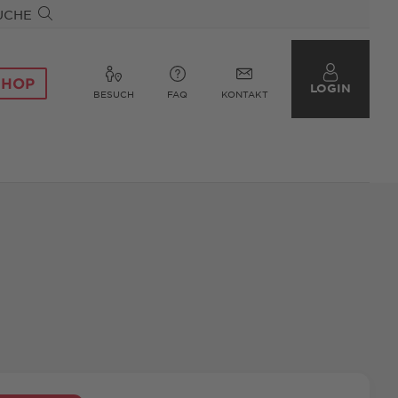
UCHE
SHOP
LOGIN
BESUCH
FAQ
KONTAKT
ebot
stival
burg
ty Festival
spiele
a Salzburg