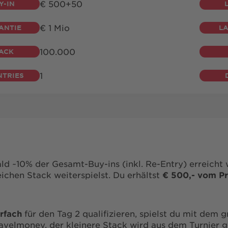
€ 500­+50
Y-IN
€ 1 Mio
ANTIE
LA
One
100.000
ACK
 Velden
1
NTRIES
ld ~10% der Gesamt-Buy-ins (inkl. Re-Entry) erreicht 
GEWINNSPIELE
GEWINNSPIELE
GEWINNSPIELE
GEWINNSPIELE
GEWINNSPIELE
chen Stack weiterspielst. Du erhältst
€ 500,- vom Pr
rfach
für den Tag 2 qualifizieren, spielst du mit dem 
Travelmoney, der kleinere Stack wird aus dem Turnier