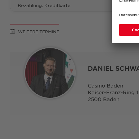
Bezahlung: Kreditkarte
WEITERE TERMINE
DANIEL SCHW
Casino Baden
Kaiser-Franz-Ring 1
2500 Baden