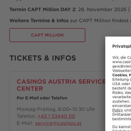
Termin CAPT Million DAY 2
: 28. November 2026 |
Weitere Termine & Infos
zur CAPT Million findest 
CAPT MILLION
TICKETS & INFOS
CASINOS AUSTRIA SERVICE
CENTER
Per E-Mail oder Telefon
Montag-Freitag, 8:00–15:30 Uhr
Telefon:
+43 1 53440 50
E-Mail:
service@casinos.at