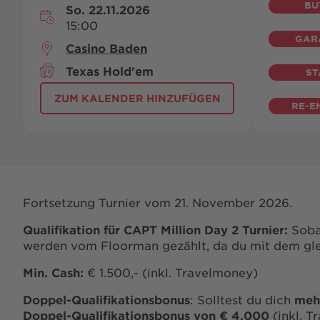
BU
So. 22.11.2026
Linz
Gewinnspiele
Fun & Friends Zone
15:00
GAR
Salzburg
Glossar
Fun & Friends All-In-
Casino Baden
Texas Hold'em
Seefeld
Wertgutscheine
ST
Velden
Dinner & Seebutler in
ZUM KALENDER
HINZUFÜGEN
RE-E
Wien
Zell am See
Besuchs- und Spielordnung
Fortsetzung Turnier vom 21. November 2026.
Qualifikation für CAPT Million Day 2 Turnier:
Soba
POKER KALENDER
POKER KALENDER
POKER KALENDER
POKER KALENDER
POKER KALENDER
werden vom Floorman gezählt, da du mit dem glei
Min. Cash:
€ 1.500,- (inkl. Travelmoney)
Doppel-Qualifikationsbonus
: Solltest du dich
meh
Doppel-Qualifikationsbonus von € 4.000
(inkl. 