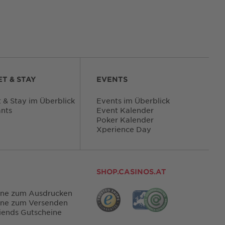
T & STAY
EVENTS
& Stay im Überblick
Events im Überblick
nts
Event Kalender
Poker Kalender
Xperience Day
SHOP.CASINOS.AT
ine zum Ausdrucken
ine zum Versenden
iends Gutscheine