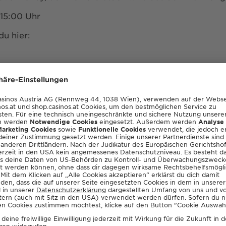
 15:00 Uhr
du hier:
IN UNSEREN 12 CASINOS
Kauf vor Ort an der Rezeption
Bis 24 Stunden vor Turnier-Start an jedem
Standort
erhältlich. Danach ausschließlich
im Veranstaltungs-Casino.