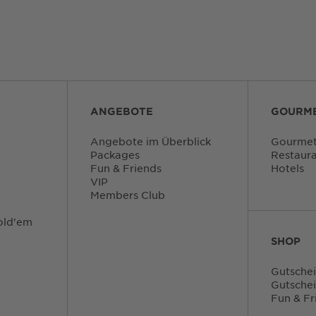
ANGEBOTE
GOURME
Angebote im Überblick
Gourmet 
Packages
Restaura
Fun & Friends
Hotels
VIP
Members Club
old'em
SHOP
Gutsche
Gutsche
Fun & Fr