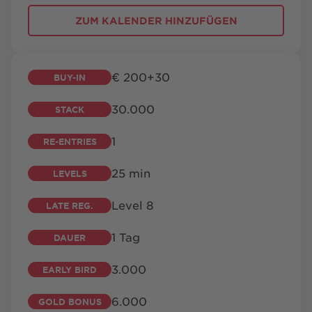
BESUCH
FAQ
KONTAKT
SHOP
ZUM KALENDER
HINZUFÜGEN
€ 200­+30
BUY-IN
30.000
STACK
playsponsible.at
1
RE-ENTRIES
25 min
LEVELS
ENGLISH
Level 8
LATE REG.
Barrierefreiheit
Nutzungsbedingungen
Datenschutz
1 Tag
DAUER
Cookie-Einstellungen
Responsible Disclosure
Impressum
Sitemap
FAQ
Shop AGB
Kontakt
3.000
EARLY BIRD
6.000
GOLD BONUS