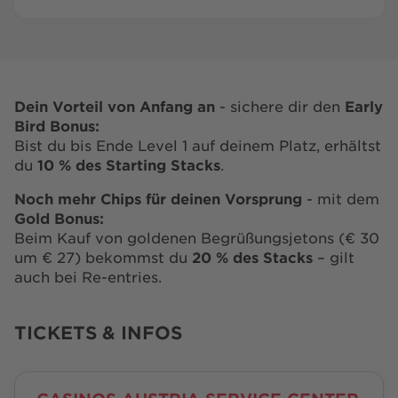
Dein Vorteil von Anfang an
- sichere dir den
Early
Bird Bonus:
Bist du bis Ende Level 1 auf deinem Platz, erhältst
du
10 % des Starting Stacks
.
Noch mehr Chips für deinen Vorsprung
-
mit dem
Gold Bonus:
Beim Kauf von goldenen Begrüßungsjetons (€ 30
um € 27) bekommst du
20 % des Stacks
– gilt
auch bei Re-entries.
TICKETS & INFOS