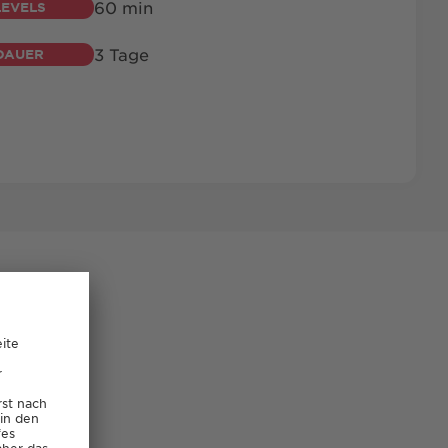
60 min
LEVELS
3 Tage
DAUER
ben.