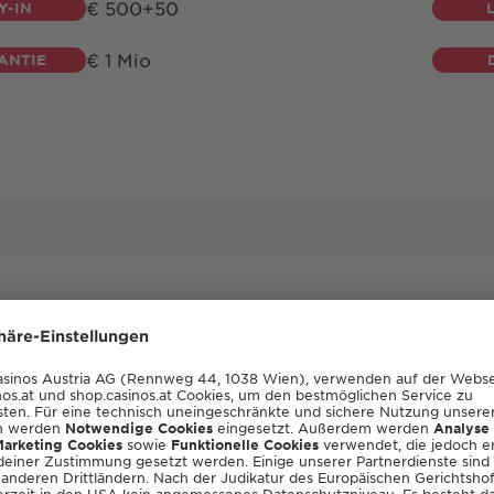
€ 500­+50
Y-IN
€ 1 Mio
ANTIE
One
 Velden
h bei den DAY 1 Turnieren für das Finale qualifiziert ha
15:00 Uhr
GEWINNSPIELE
GEWINNSPIELE
GEWINNSPIELE
GEWINNSPIELE
GEWINNSPIELE