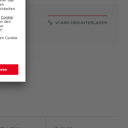
VCARD HERUNTERLADEN