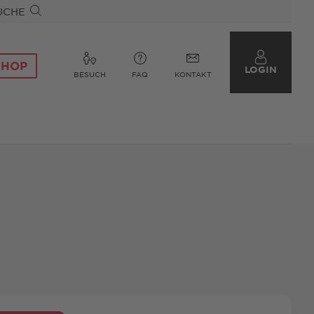
UCHE
SHOP
LOGIN
BESUCH
FAQ
KONTAKT
ebot
stival
burg
ty Festival
spiele
a Salzburg