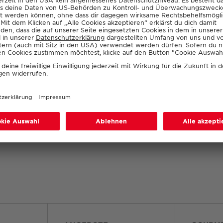
ARZ
Poker Manager
+43 2252 44496 10250
poker.baden@casinos.at