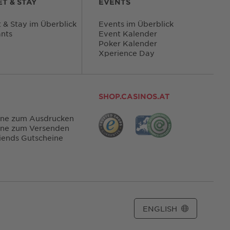
T & STAY
EVENTS
& Stay im Überblick
Events im Überblick
nts
Event Kalender
Poker Kalender
Xperience Day
SHOP.CASINOS.AT
ine zum Ausdrucken
ine zum Versenden
iends Gutscheine
ENGLISH