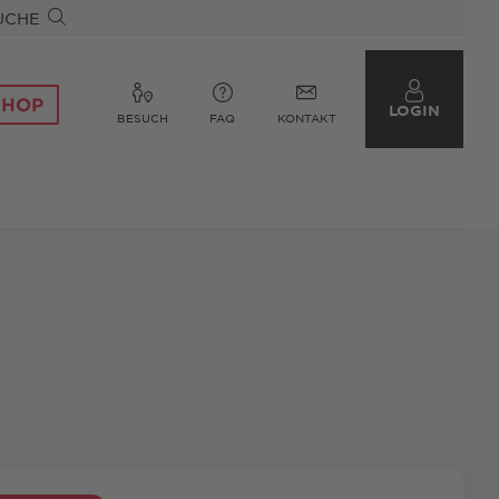
UCHE
SHOP
LOGIN
BESUCH
FAQ
KONTAKT
ebot
stival
burg
ty Festival
spiele
a Salzburg