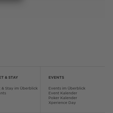
T & STAY
EVENTS
& Stay im Überblick
Events im Überblick
nts
Event Kalender
Poker Kalender
Xperience Day