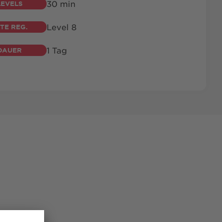
30 min
LEVELS
Level 8
TE REG.
1 Tag
DAUER