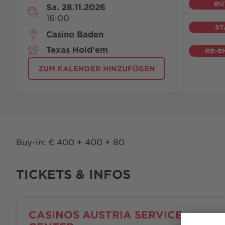
BU
Sa. 28.11.2026
Linz
Gewinnspiele
Fun & Friends Zone
16:00
ST
Salzburg
Glossar
Fun & Friends All-In-
Casino Baden
Texas Hold'em
Seefeld
Wertgutscheine
RE-E
Velden
Dinner & Seebutler in
ZUM KALENDER
HINZUFÜGEN
Wien
Zell am See
Besuchs- und Spielordnung
Buy-in: € 400 + 400 + 80
POKER KALENDER
POKER KALENDER
POKER KALENDER
POKER KALENDER
POKER KALENDER
TICKETS & INFOS
CASINOS AUSTRIA SERVICE