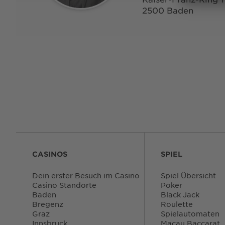
2500 Baden
CASINOS
SPIEL
Dein erster Besuch im Casino
Spiel Übersicht
Casino Standorte
Poker
Baden
Black Jack
Bregenz
Roulette
Graz
Spielautomaten
Innsbruck
Macau Baccarat