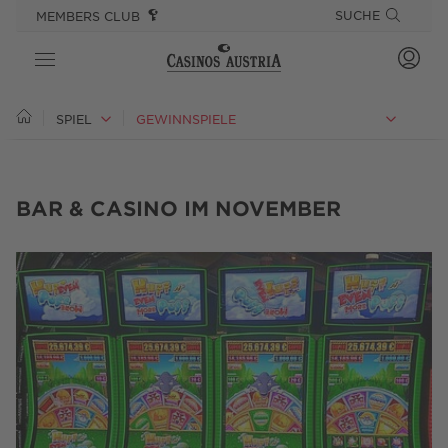
SPRINGE DIREKT ZU:
SPRUNGMARKEN
SUCHE
MEMBERS CLUB
CASINOS
SPIEL
GEWINNSPIELE
SPIEL
BAR & CASINO IM NOVEMBER
ANGEBOTE
GOURMET & STAY
EVENTS
PLAYSPONSIBLE