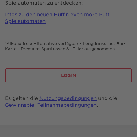
Spielautomaten zu entdecken:
Infos zu den neuen Huff'n even more Puff
Spielautomaten
*Alkoholfreie Alternative verfügbar - Longdrinks laut Bar-
Karte - Premium-Spirituosen & -Filler ausgenommen.
LOGIN
Es gelten die
Nutzungsbedingungen
und die
Gewinnspiel Teilnahmebedingungen
.