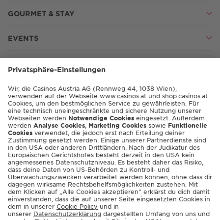
GOURMET & STAY
EVENTS
SHOP
SHOP.CASINOS.AT
ENGLISH
© 2026 Casinos Austria AG