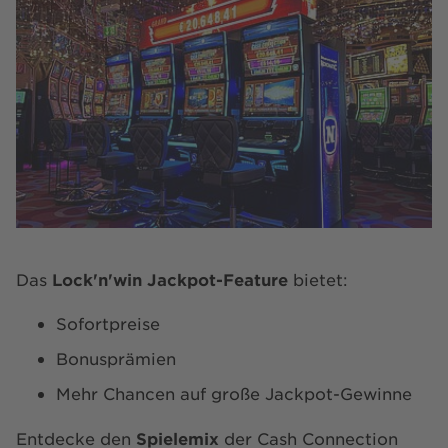
BESUCH
FAQ
KONTAKT
SHOP
playsponsible.at
ENGLISH
Das
Lock'n'win Jackpot-Feature
bietet:
Sofortpreise
Barrierefreiheit
Nutzungsbedingungen
Datenschutz
Cookie-Einstellungen
Responsible Disclosure
Bonusprämien
Impressum
Sitemap
FAQ
Shop AGB
Kontakt
Mehr Chancen auf große Jackpot-Gewinne
Entdecke den
Spielemix
der Cash Connection