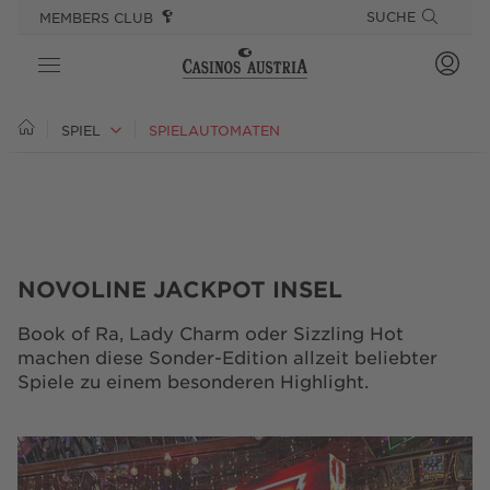
SPRINGE DIREKT ZU:
SPRUNGMARKEN
SUCHE
MEMBERS CLUB
CASINOS
SPIEL
SPIELAUTOMATEN
SPIEL
ANGEBOTE
GOURMET & STAY
NOVOLINE JACKPOT INSEL
Book of Ra, Lady Charm oder Sizzling Hot
EVENTS
machen diese Sonder-Edition allzeit beliebter
Spiele zu einem besonderen Highlight.
PLAYSPONSIBLE