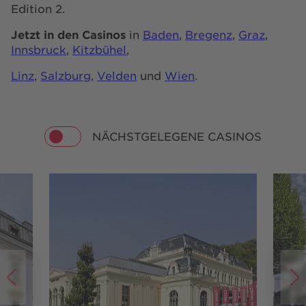
Edition 2.
Jetzt in den Casinos
in
Baden
,
Bregenz
,
Graz
,
Innsbruck
,
Kitzbühel
,
Linz
,
Salzburg
,
Velden
und
Wien
.
NÄCHSTGELEGENE CASINOS