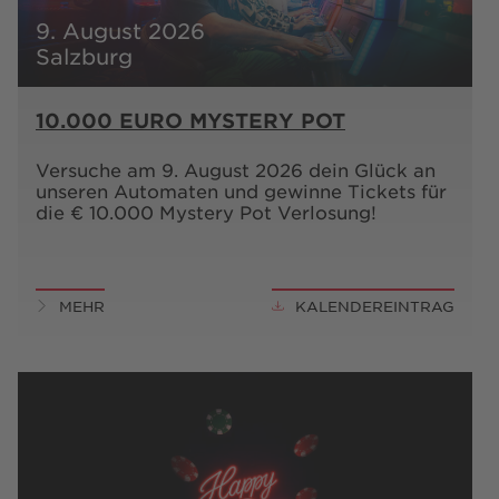
9. August 2026
Salzburg
10.000 EURO MYSTERY POT
Versuche am 9. August 2026 dein Glück an
unseren Automaten und gewinne Tickets für
die € 10.000 Mystery Pot Verlosung!
MEHR
KALENDEREINTRAG