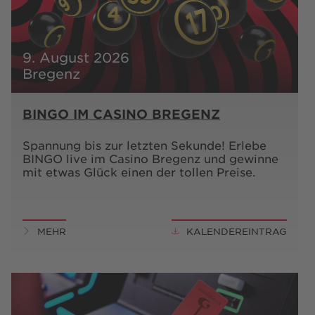
9. August 2026
Bregenz
BINGO IM CASINO BREGENZ
Spannung bis zur letzten Sekunde! Erlebe
BINGO live im Casino Bregenz und gewinne
mit etwas Glück einen der tollen Preise.
MEHR
KALENDEREINTRAG