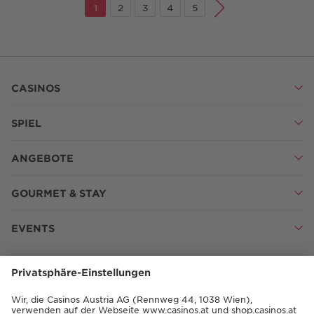
1
2
3
4
5
CASINOS
SPIEL
ANGEBOTE
GOURMET & STAY
EVENTS
SHOP